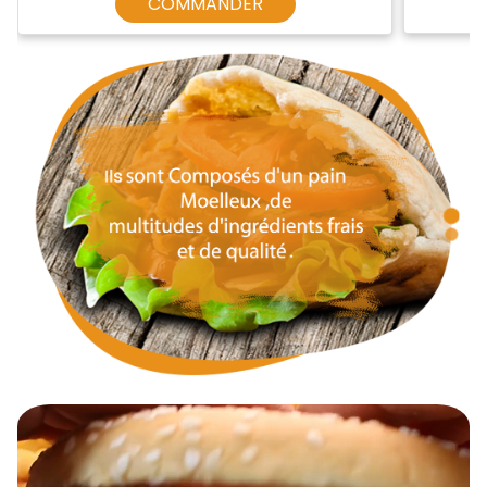
COMMANDER