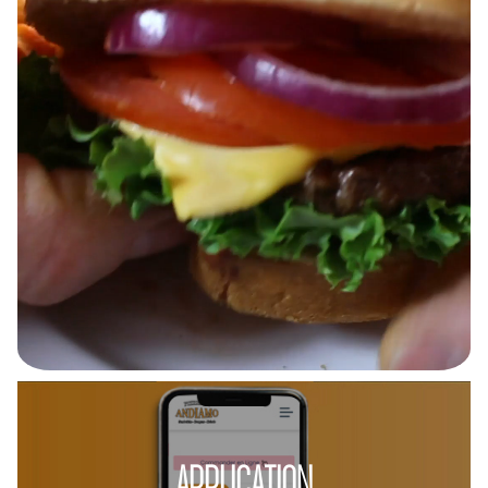
APPLICATION