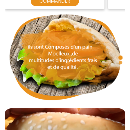
COMMANDER