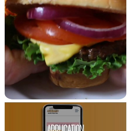
APPLICATION