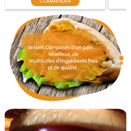
COMMANDER