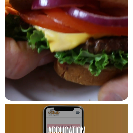
APPLICATION