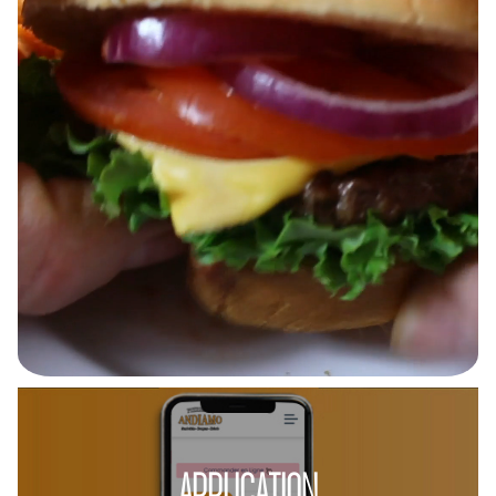
APPLICATION