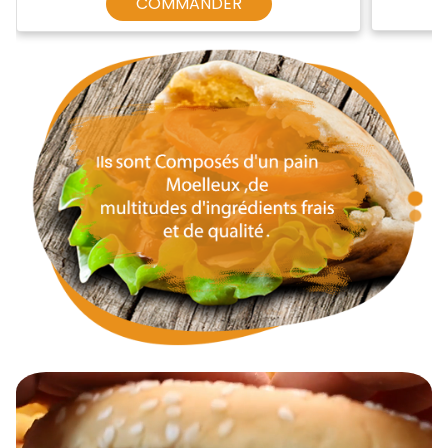
COMMANDER