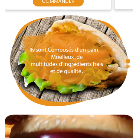
COMMANDER