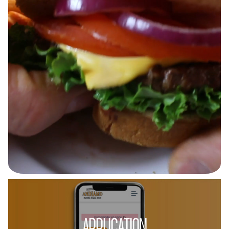
APPLICATION