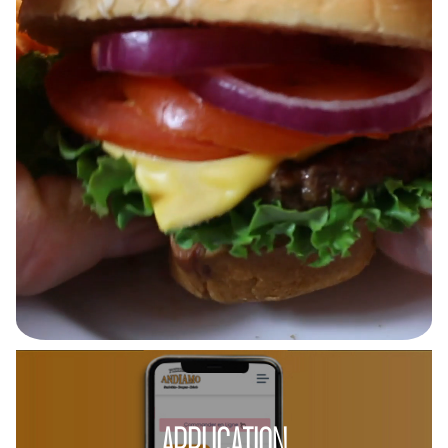
APPLICATION