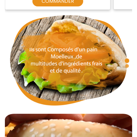
COMMANDER