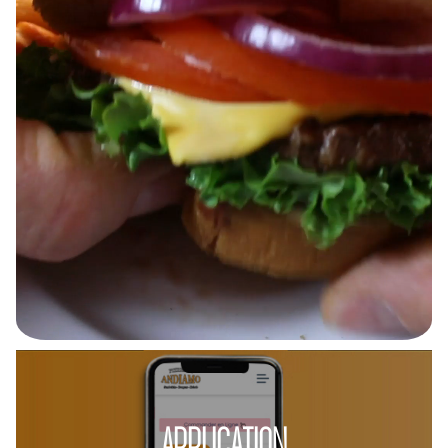
APPLICATION