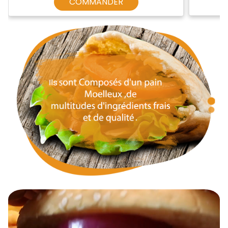
COMMANDER