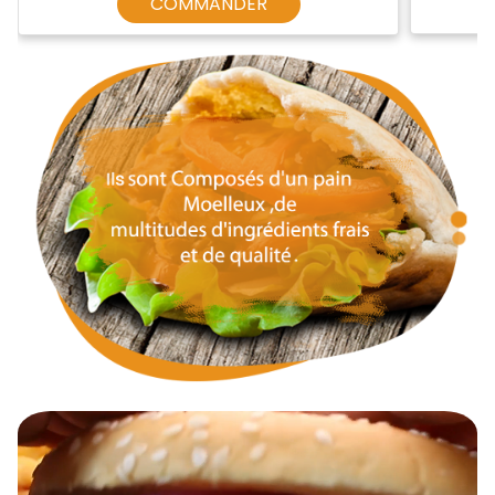
COMMANDER