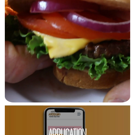
APPLICATION